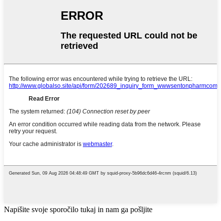
Napišite svoje sporočilo tukaj in nam ga pošljite