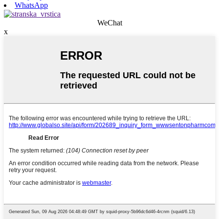
WhatsApp
WeChat
x